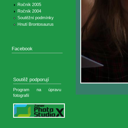
Ročník 2005
Ročník 2004
Soutěžní podmínky
Hnutí Brontosaurus
Facebook
Soutěž podporují
Program na úpravu
fotografií