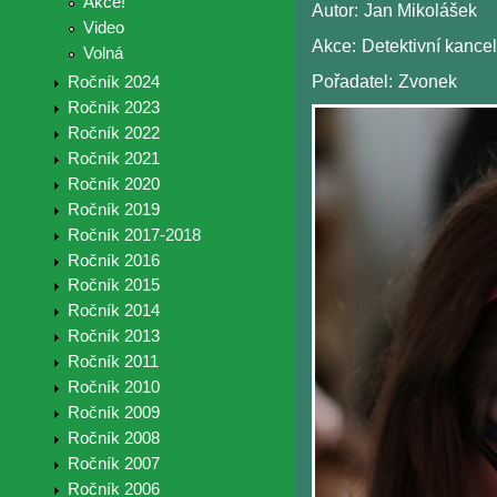
Akce!
Autor:
Jan Mikolášek
Video
Akce:
Detektivní kance
Volná
Pořadatel:
Zvonek
Ročník 2024
Ročník 2023
Ročník 2022
Ročník 2021
Ročník 2020
Ročník 2019
Ročník 2017-2018
Ročník 2016
Ročník 2015
Ročník 2014
Ročník 2013
Ročník 2011
Ročník 2010
Ročník 2009
Ročník 2008
Ročník 2007
Ročník 2006