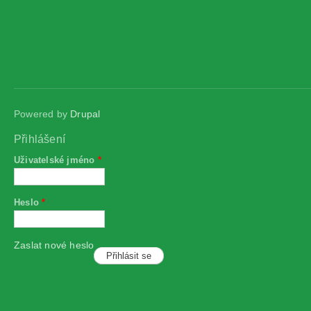
Powered by
Drupal
Přihlášení
Uživatelské jméno
*
Heslo
*
Zaslat nové heslo