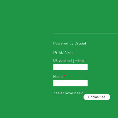
Powered by
Drupal
Přihlášení
Uživatelské jméno
*
Heslo
*
Zaslat nové heslo