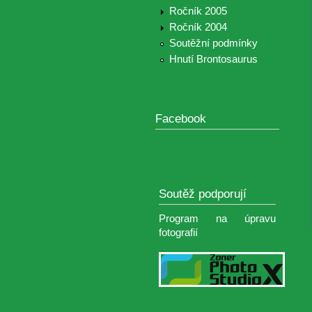
Ročník 2005
Ročník 2004
Soutěžní podmínky
Hnutí Brontosaurus
Facebook
Soutěž podporují
Program na úpravu
fotografií