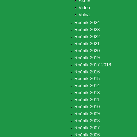
Akce!
Video
Volná
Ročník 2024
Ročník 2023
Ročník 2022
Ročník 2021
Ročník 2020
Ročník 2019
Ročník 2017-2018
Ročník 2016
Ročník 2015
Ročník 2014
Ročník 2013
Ročník 2011
Ročník 2010
Ročník 2009
Ročník 2008
Ročník 2007
Ročník 2006