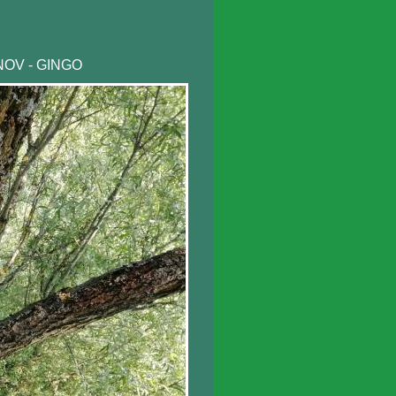
ŠNOV - GINGO