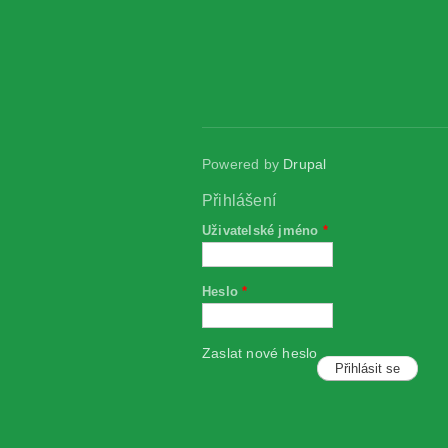
Powered by
Drupal
Přihlášení
Uživatelské jméno
*
Heslo
*
Zaslat nové heslo