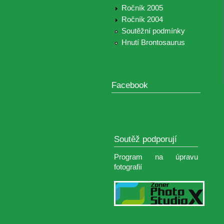
Ročník 2005
Ročník 2004
Soutěžní podmínky
Hnutí Brontosaurus
Facebook
Soutěž podporují
Program na úpravu
fotografií