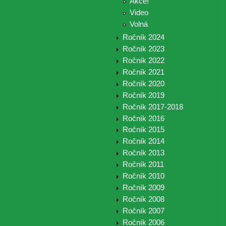
Akce!
Video
Volná
Ročník 2024
Ročník 2023
Ročník 2022
Ročník 2021
Ročník 2020
Ročník 2019
Ročník 2017-2018
Ročník 2016
Ročník 2015
Ročník 2014
Ročník 2013
Ročník 2011
Ročník 2010
Ročník 2009
Ročník 2008
Ročník 2007
Ročník 2006