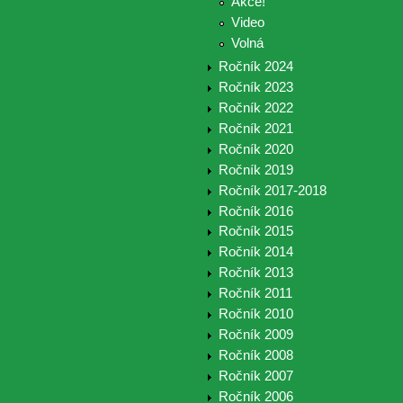
Akce!
Video
Volná
Ročník 2024
Ročník 2023
Ročník 2022
Ročník 2021
Ročník 2020
Ročník 2019
Ročník 2017-2018
Ročník 2016
Ročník 2015
Ročník 2014
Ročník 2013
Ročník 2011
Ročník 2010
Ročník 2009
Ročník 2008
Ročník 2007
Ročník 2006