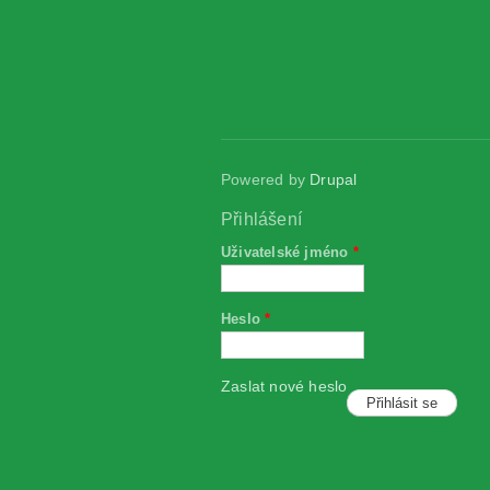
Powered by
Drupal
Přihlášení
Uživatelské jméno
*
Heslo
*
Zaslat nové heslo