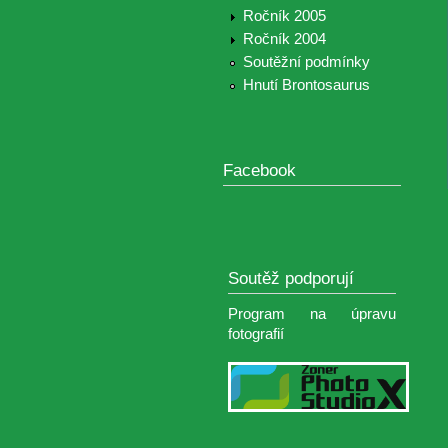
Ročník 2005
Ročník 2004
Soutěžní podmínky
Hnutí Brontosaurus
Facebook
Soutěž podporují
Program na úpravu
fotografií