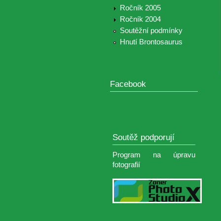
Ročník 2005
Ročník 2004
Soutěžní podmínky
Hnutí Brontosaurus
Facebook
Soutěž podporují
Program na úpravu
fotografií