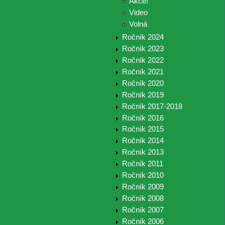
Akce!
Video
Volná
Ročník 2024
Ročník 2023
Ročník 2022
Ročník 2021
Ročník 2020
Ročník 2019
Ročník 2017-2018
Ročník 2016
Ročník 2015
Ročník 2014
Ročník 2013
Ročník 2011
Ročník 2010
Ročník 2009
Ročník 2008
Ročník 2007
Ročník 2006