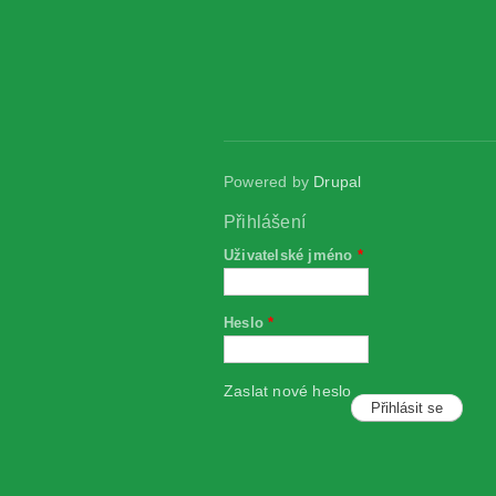
Powered by
Drupal
Přihlášení
Uživatelské jméno
*
Heslo
*
Zaslat nové heslo