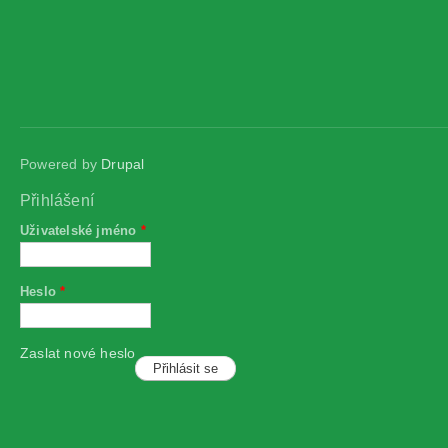
Powered by
Drupal
Přihlášení
Uživatelské jméno
*
Heslo
*
Zaslat nové heslo