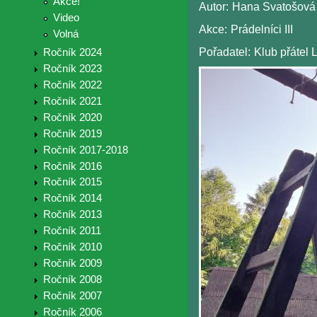
Akce!
Autor:
Hana Svatošová
Video
Akce:
Prádelníci III
Volná
Pořadatel:
Klub přátel 
Ročník 2024
Ročník 2023
Ročník 2022
Ročník 2021
Ročník 2020
Ročník 2019
Ročník 2017-2018
Ročník 2016
Ročník 2015
Ročník 2014
Ročník 2013
Ročník 2011
Ročník 2010
Ročník 2009
Ročník 2008
Ročník 2007
Ročník 2006