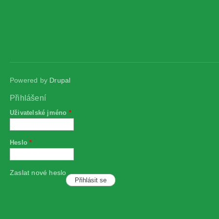
Powered by
Drupal
Přihlášení
Uživatelské jméno
*
Heslo
*
Zaslat nové heslo