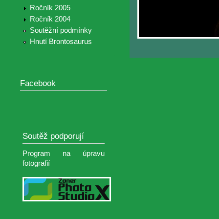
Ročník 2005
Ročník 2004
Soutěžní podmínky
Hnutí Brontosaurus
Facebook
Soutěž podporují
Program na úpravu
fotografií