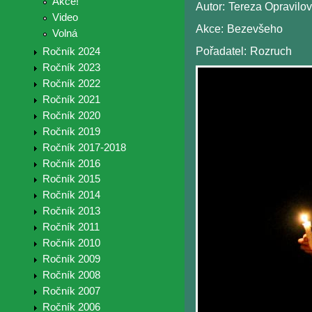
Akce!
Autor:
Tereza Opravilo
Video
Akce:
Bezevšeho
Volná
Pořadatel:
Rozruch
Ročník 2024
Ročník 2023
Ročník 2022
Ročník 2021
Ročník 2020
Ročník 2019
Ročník 2017-2018
Ročník 2016
Ročník 2015
Ročník 2014
Ročník 2013
Ročník 2011
Ročník 2010
Ročník 2009
Ročník 2008
Ročník 2007
Ročník 2006