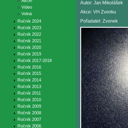
Akce!
Autor:
Jan Mikolášek
Video
Akce:
VH Zvonku
Volná
Pořadatel:
Zvonek
Ročník 2024
Ročník 2023
Ročník 2022
Ročník 2021
Ročník 2020
Ročník 2019
Ročník 2017-2018
Ročník 2016
Ročník 2015
Ročník 2014
Ročník 2013
Ročník 2011
Ročník 2010
Ročník 2009
Ročník 2008
Ročník 2007
Ročník 2006