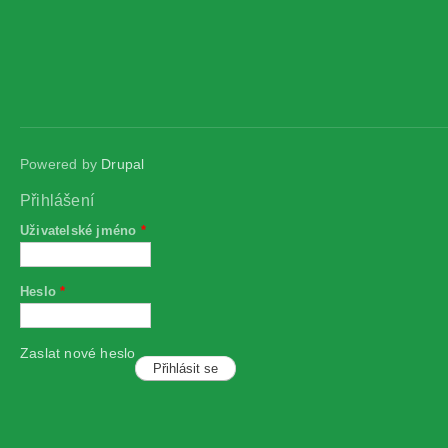
Powered by
Drupal
Přihlášení
Uživatelské jméno
*
Heslo
*
Zaslat nové heslo