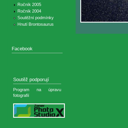
Ročník 2005
Ročník 2004
Soutěžní podmínky
Hnutí Brontosaurus
Facebook
Soutěž podporují
Program na úpravu
fotografií