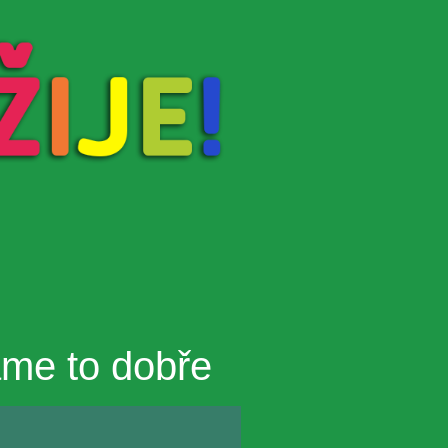
áme to dobře