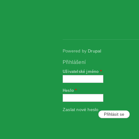
Powered by
Drupal
Přihlášení
Uživatelské jméno
*
Heslo
*
Zaslat nové heslo