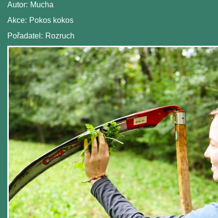
Autor:
Mucha
Akce:
Pokos kokos
Pořadatel:
Rozruch