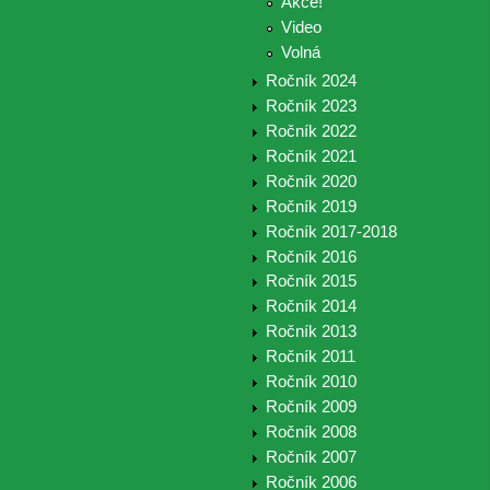
Akce!
Video
Volná
Ročník 2024
Ročník 2023
Ročník 2022
Ročník 2021
Ročník 2020
Ročník 2019
Ročník 2017-2018
Ročník 2016
Ročník 2015
Ročník 2014
Ročník 2013
Ročník 2011
Ročník 2010
Ročník 2009
Ročník 2008
Ročník 2007
Ročník 2006