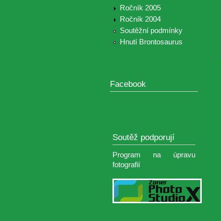
Ročník 2005
Ročník 2004
Soutěžní podmínky
Hnutí Brontosaurus
Facebook
Soutěž podporují
Program na úpravu
fotografií