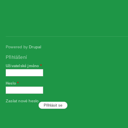
Powered by
Drupal
Přihlášení
Uživatelské jméno
*
Heslo
*
Zaslat nové heslo