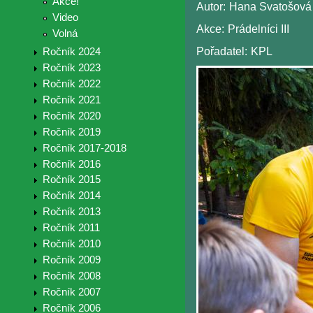
Akce!
Autor:
Hana Svatošová
Video
Akce:
Prádelníci III
Volná
Pořadatel:
KPL
Ročník 2024
Ročník 2023
Ročník 2022
Ročník 2021
Ročník 2020
Ročník 2019
Ročník 2017-2018
Ročník 2016
Ročník 2015
Ročník 2014
Ročník 2013
Ročník 2011
Ročník 2010
Ročník 2009
Ročník 2008
Ročník 2007
Ročník 2006