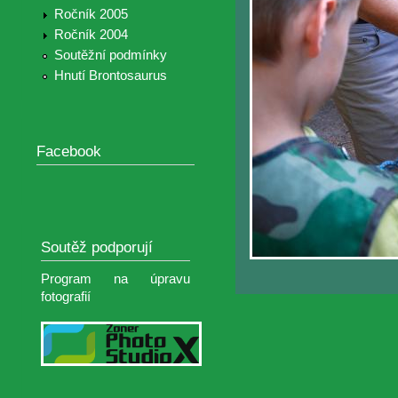
Ročník 2005
Ročník 2004
Soutěžní podmínky
Hnutí Brontosaurus
Facebook
Soutěž podporují
Program na úpravu
fotografií