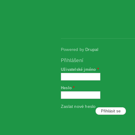
Powered by
Drupal
Přihlášení
Uživatelské jméno
*
Heslo
*
Zaslat nové heslo