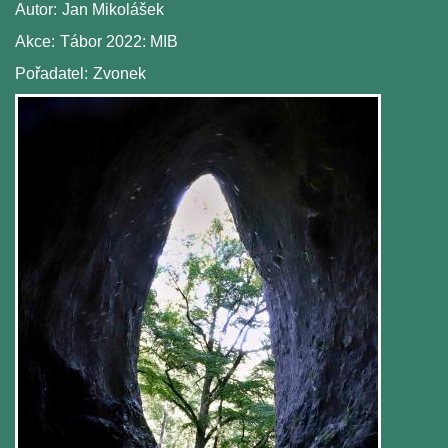
Autor:
Jan Mikolášek
Akce:
Tábor 2022: MIB
Pořadatel:
Zvonek