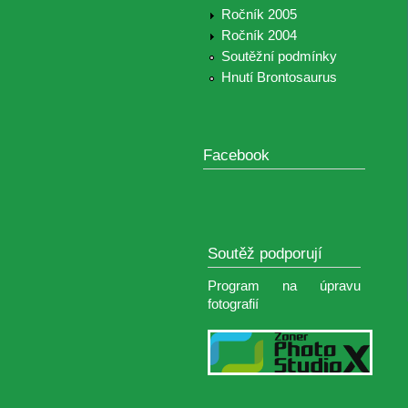
Ročník 2005
Ročník 2004
Soutěžní podmínky
Hnutí Brontosaurus
Facebook
Soutěž podporují
Program na úpravu
fotografií