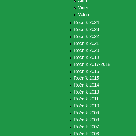
Akce!
Video
Volná
Ročník 2024
Ročník 2023
Ročník 2022
Ročník 2021
Ročník 2020
Ročník 2019
Ročník 2017-2018
Ročník 2016
Ročník 2015
Ročník 2014
Ročník 2013
Ročník 2011
Ročník 2010
Ročník 2009
Ročník 2008
Ročník 2007
Ročník 2006