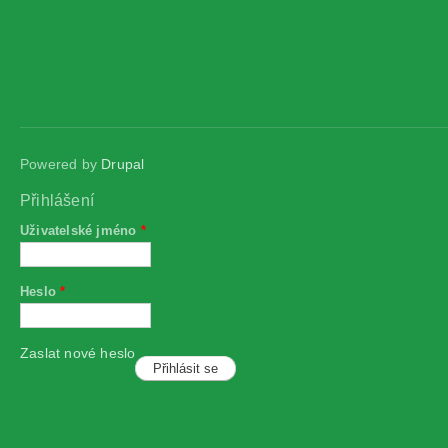
Powered by
Drupal
Přihlášení
Uživatelské jméno
*
Heslo
*
Zaslat nové heslo