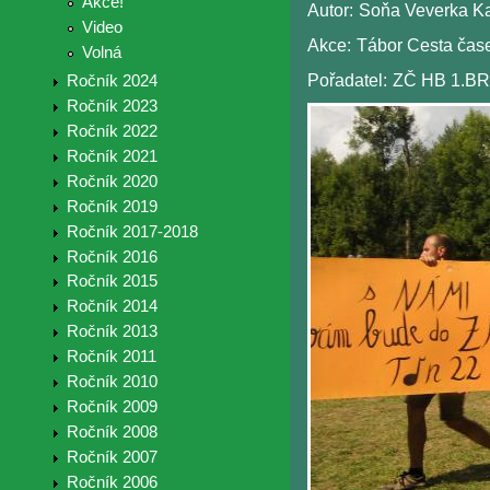
Akce!
Autor:
Soňa Veverka K
Video
Akce:
Tábor Cesta ča
Volná
Pořadatel:
ZČ HB 1.BR
Ročník 2024
Ročník 2023
Ročník 2022
Ročník 2021
Ročník 2020
Ročník 2019
Ročník 2017-2018
Ročník 2016
Ročník 2015
Ročník 2014
Ročník 2013
Ročník 2011
Ročník 2010
Ročník 2009
Ročník 2008
Ročník 2007
Ročník 2006