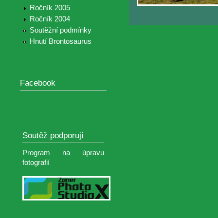
Ročník 2005
Ročník 2004
Soutěžní podmínky
Hnutí Brontosaurus
Facebook
Soutěž podporují
Program na úpravu
fotografií