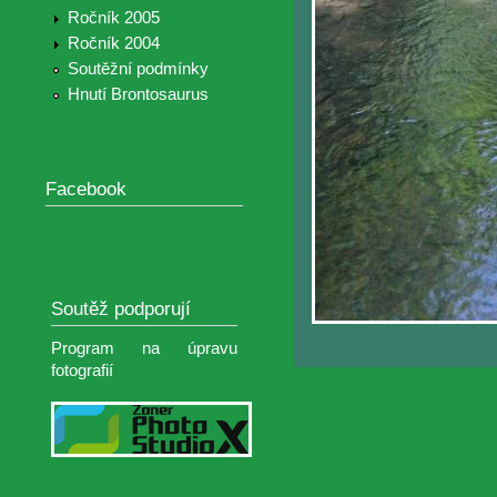
Ročník 2005
Ročník 2004
Soutěžní podmínky
Hnutí Brontosaurus
Facebook
Soutěž podporují
Program na úpravu
fotografií