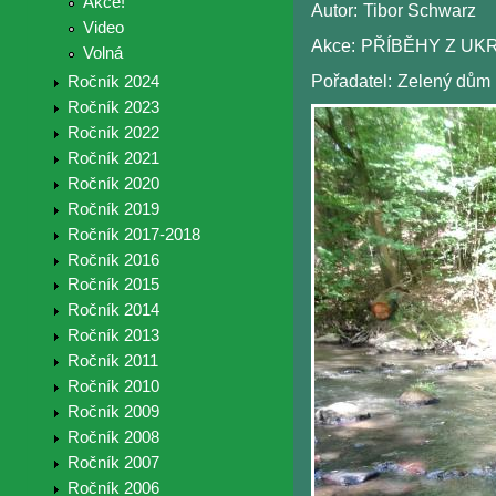
Akce!
Autor:
Tibor Schwarz
Video
Akce:
PŘÍBĚHY Z UKR
Volná
Pořadatel:
Zelený dům
Ročník 2024
Ročník 2023
Ročník 2022
Ročník 2021
Ročník 2020
Ročník 2019
Ročník 2017-2018
Ročník 2016
Ročník 2015
Ročník 2014
Ročník 2013
Ročník 2011
Ročník 2010
Ročník 2009
Ročník 2008
Ročník 2007
Ročník 2006