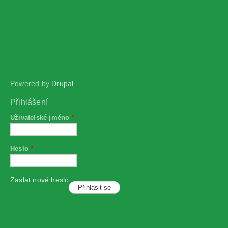
Powered by
Drupal
Přihlášení
Uživatelské jméno
*
Heslo
*
Zaslat nové heslo