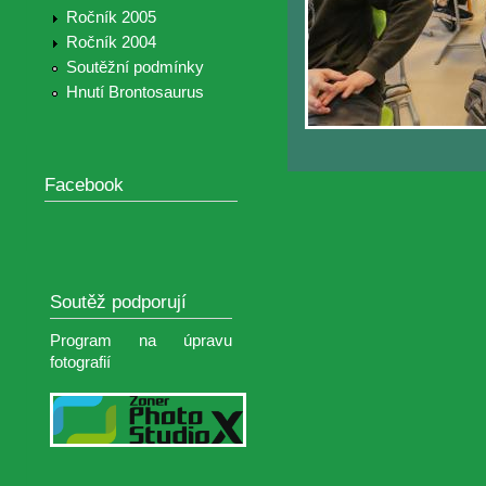
Ročník 2005
Ročník 2004
Soutěžní podmínky
Hnutí Brontosaurus
Facebook
Soutěž podporují
Program na úpravu
fotografií