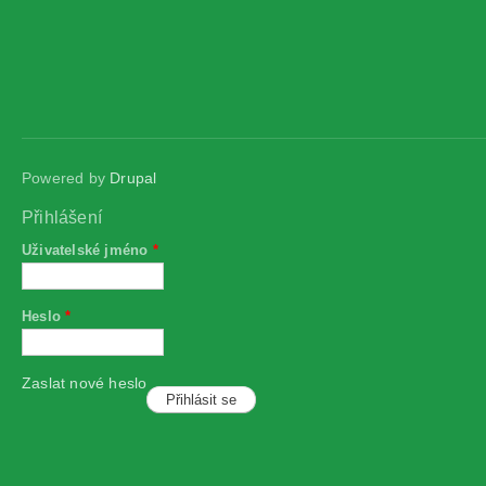
Powered by
Drupal
Přihlášení
Uživatelské jméno
*
Heslo
*
Zaslat nové heslo