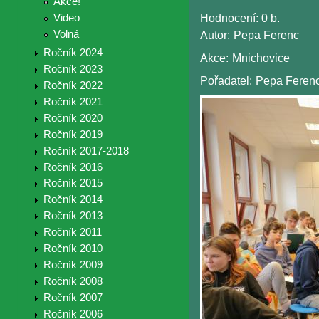
Akce!
Video
Hodnocení:
0 b.
Volná
Autor:
Pepa Ferenc
Ročník 2024
Akce:
Mnichovice
Ročník 2023
Pořadatel:
Pepa Feren
Ročník 2022
Ročník 2021
Ročník 2020
Ročník 2019
Ročník 2017-2018
Ročník 2016
Ročník 2015
Ročník 2014
Ročník 2013
Ročník 2011
Ročník 2010
Ročník 2009
Ročník 2008
Ročník 2007
Ročník 2006