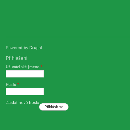
Powered by
Drupal
Přihlášení
Uživatelské jméno
*
Heslo
*
Zaslat nové heslo