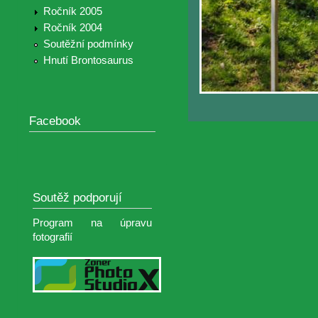
Ročník 2005
Ročník 2004
Soutěžní podmínky
Hnutí Brontosaurus
Facebook
Soutěž podporují
Program na úpravu
fotografií