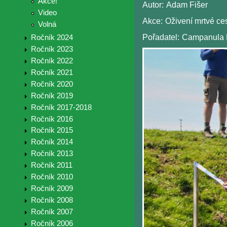
Akce!
Autor:
Adam Fišer
Video
Akce:
Oživení mrtvé ce
Volná
Pořadatel:
Campanula 
Ročník 2024
Ročník 2023
Ročník 2022
Ročník 2021
Ročník 2020
Ročník 2019
Ročník 2017-2018
Ročník 2016
Ročník 2015
Ročník 2014
Ročník 2013
Ročník 2011
Ročník 2010
Ročník 2009
Ročník 2008
Ročník 2007
Ročník 2006