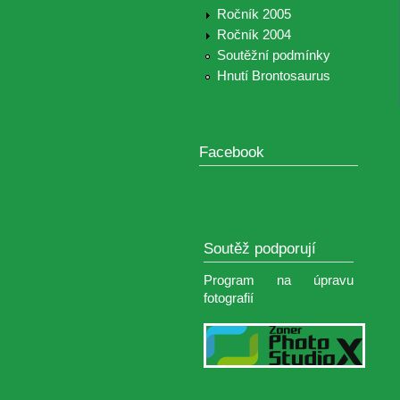
Ročník 2005
Ročník 2004
Soutěžní podmínky
Hnutí Brontosaurus
Facebook
Soutěž podporují
Program na úpravu
fotografií