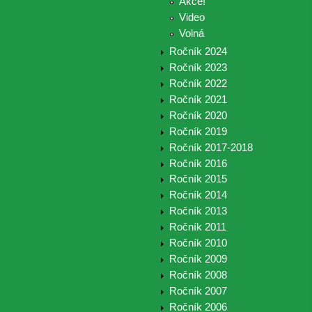
Akce!
Video
Volná
Ročník 2024
Ročník 2023
Ročník 2022
Ročník 2021
Ročník 2020
Ročník 2019
Ročník 2017-2018
Ročník 2016
Ročník 2015
Ročník 2014
Ročník 2013
Ročník 2011
Ročník 2010
Ročník 2009
Ročník 2008
Ročník 2007
Ročník 2006