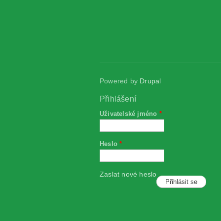
Powered by
Drupal
Přihlášení
Uživatelské jméno
*
Heslo
*
Zaslat nové heslo