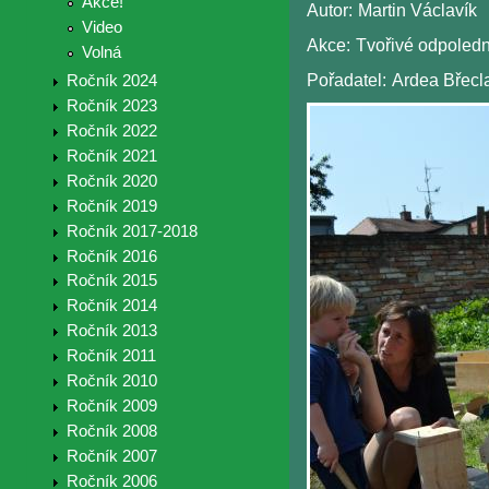
Akce!
Autor:
Martin Václavík
Video
Akce:
Tvořivé odpoled
Volná
Pořadatel:
Ardea Břecl
Ročník 2024
Ročník 2023
Ročník 2022
Ročník 2021
Ročník 2020
Ročník 2019
Ročník 2017-2018
Ročník 2016
Ročník 2015
Ročník 2014
Ročník 2013
Ročník 2011
Ročník 2010
Ročník 2009
Ročník 2008
Ročník 2007
Ročník 2006