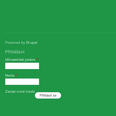
Powered by
Drupal
Přihlášení
Uživatelské jméno
*
Heslo
*
Zaslat nové heslo