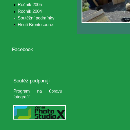
Ročník 2005
Ročník 2004
Soutěžní podmínky
Hnutí Brontosaurus
Facebook
Soutěž podporují
Program na úpravu
fotografií