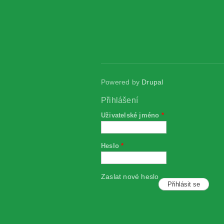
Powered by
Drupal
Přihlášení
Uživatelské jméno
*
Heslo
*
Zaslat nové heslo