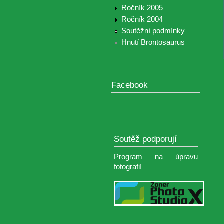
Ročník 2005
Ročník 2004
Soutěžní podmínky
Hnutí Brontosaurus
Facebook
Soutěž podporují
Program na úpravu
fotografií