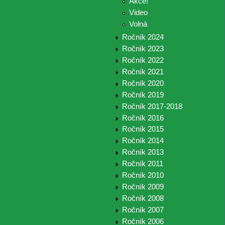
Akce!
Video
Volná
Ročník 2024
Ročník 2023
Ročník 2022
Ročník 2021
Ročník 2020
Ročník 2019
Ročník 2017-2018
Ročník 2016
Ročník 2015
Ročník 2014
Ročník 2013
Ročník 2011
Ročník 2010
Ročník 2009
Ročník 2008
Ročník 2007
Ročník 2006