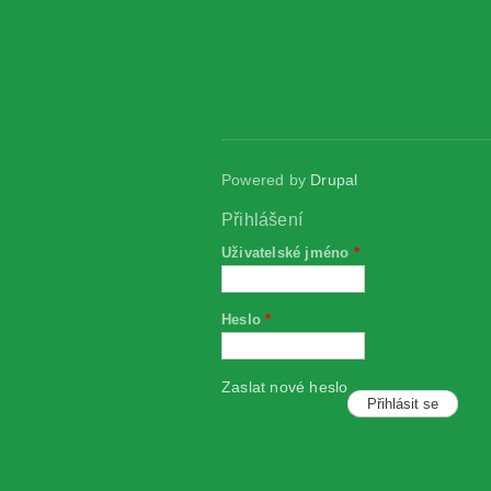
Powered by
Drupal
Přihlášení
Uživatelské jméno
*
Heslo
*
Zaslat nové heslo