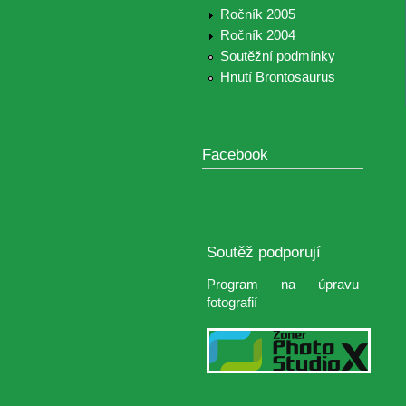
Ročník 2005
Ročník 2004
Soutěžní podmínky
Hnutí Brontosaurus
Facebook
Soutěž podporují
Program na úpravu
fotografií