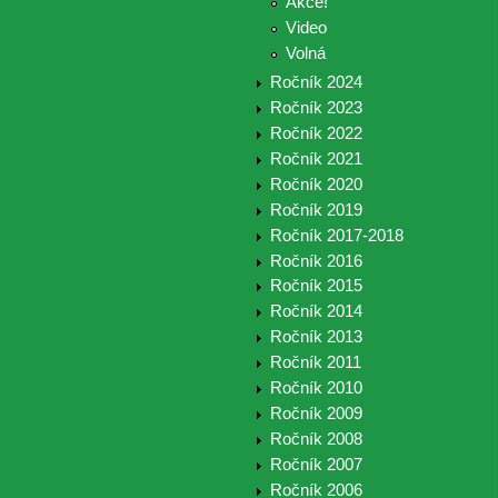
Akce!
Video
Volná
Ročník 2024
Ročník 2023
Ročník 2022
Ročník 2021
Ročník 2020
Ročník 2019
Ročník 2017-2018
Ročník 2016
Ročník 2015
Ročník 2014
Ročník 2013
Ročník 2011
Ročník 2010
Ročník 2009
Ročník 2008
Ročník 2007
Ročník 2006