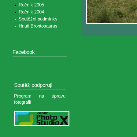
Ročník 2005
Ročník 2004
Soutěžní podmínky
Hnutí Brontosaurus
Facebook
Soutěž podporují
Program na úpravu
fotografií