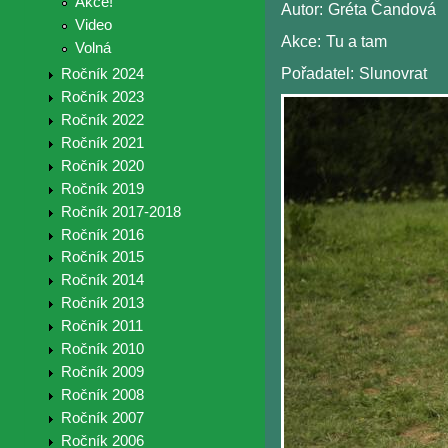
Akce!
Autor:
Gréta Čandová
Video
Akce:
Tu a tam
Volná
Pořadatel:
Slunovrat
Ročník 2024
Ročník 2023
Ročník 2022
Ročník 2021
Ročník 2020
Ročník 2019
Ročník 2017-2018
Ročník 2016
Ročník 2015
Ročník 2014
Ročník 2013
Ročník 2011
Ročník 2010
Ročník 2009
Ročník 2008
Ročník 2007
Ročník 2006