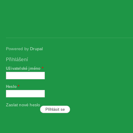
Powered by
Drupal
Přihlášení
Uživatelské jméno
*
Heslo
*
Zaslat nové heslo