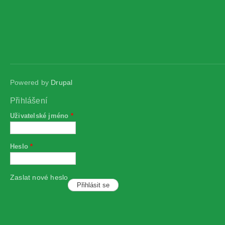
Powered by
Drupal
Přihlášení
Uživatelské jméno
*
Heslo
*
Zaslat nové heslo