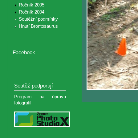
Ročník 2005
Ročník 2004
Soutěžní podmínky
Hnutí Brontosaurus
Facebook
Soutěž podporují
Program na úpravu
fotografií