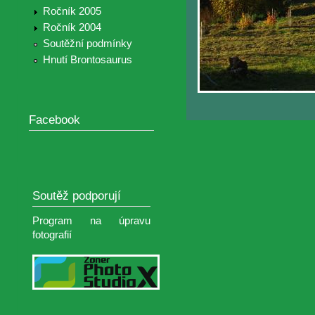
Ročník 2005
Ročník 2004
Soutěžní podmínky
Hnutí Brontosaurus
Facebook
Soutěž podporují
Program na úpravu
fotografií