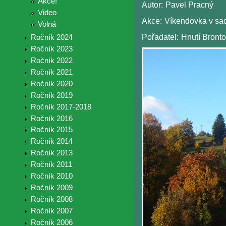
Akce!
Autor:
Pavel Pracný
Video
Akce:
Víkendovka v sa
Volná
Pořadatel:
Hnutí Bront
Ročník 2024
Ročník 2023
Ročník 2022
Ročník 2021
Ročník 2020
Ročník 2019
Ročník 2017-2018
Ročník 2016
Ročník 2015
Ročník 2014
Ročník 2013
Ročník 2011
Ročník 2010
Ročník 2009
Ročník 2008
Ročník 2007
Ročník 2006