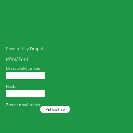
Powered by
Drupal
Přihlášení
Uživatelské jméno
*
Heslo
*
Zaslat nové heslo