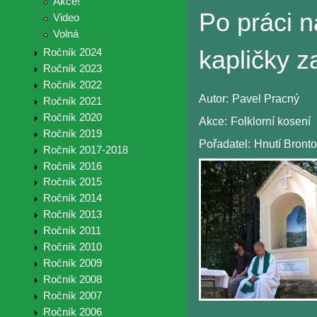
Akce!
Po práci 
Video
Volná
kapličky z
Ročník 2024
Ročník 2023
Ročník 2022
Autor:
Pavel Pracný
Ročník 2021
Ročník 2020
Akce:
Folklorní kosení
Ročník 2019
Pořadatel:
Hnutí Bront
Ročník 2017-2018
Ročník 2016
Ročník 2015
Ročník 2014
Ročník 2013
Ročník 2011
Ročník 2010
Ročník 2009
Ročník 2008
Ročník 2007
Ročník 2006