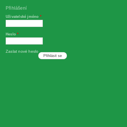
Přihlášení
Uživatelské jméno
*
Heslo
*
Zaslat nové heslo