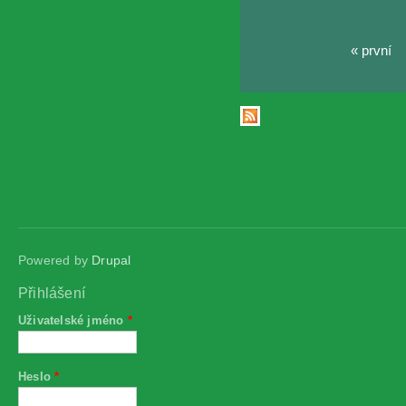
« první
Stránky
Powered by
Drupal
Přihlášení
Uživatelské jméno
*
Heslo
*