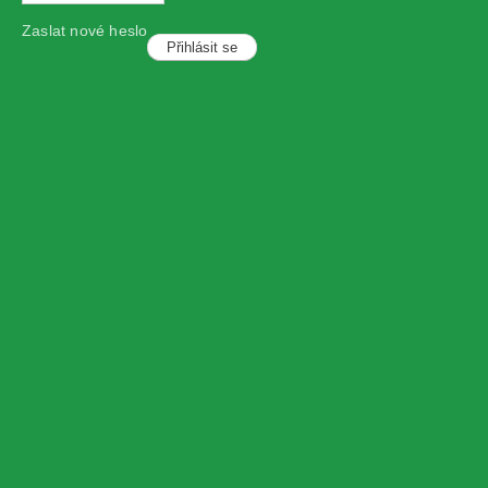
Zaslat nové heslo