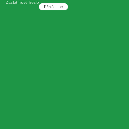
Zaslat nové heslo