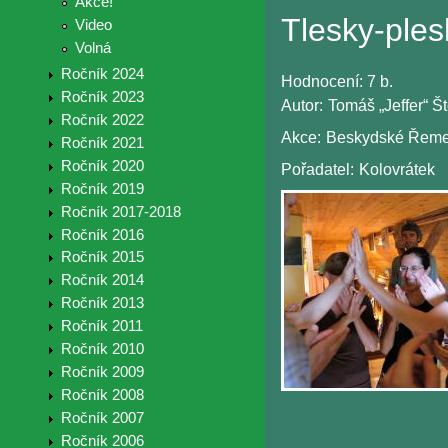
Akce!
Tlesky-ples
Video
Volná
Ročník 2024
Hodnocení:
7 b.
Ročník 2023
Autor:
Tomáš „Jeffer“ Š
Ročník 2022
Akce:
Beskydské Řeme
Ročník 2021
Ročník 2020
Pořadatel:
Kolovrátek
Ročník 2019
Ročník 2017-2018
Ročník 2016
Ročník 2015
Ročník 2014
Ročník 2013
Ročník 2011
Ročník 2010
Ročník 2009
Ročník 2008
Ročník 2007
Ročník 2006