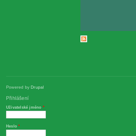
Stránky
Powered by
Drupal
Přihlášení
Uživatelské jméno
*
Heslo
*