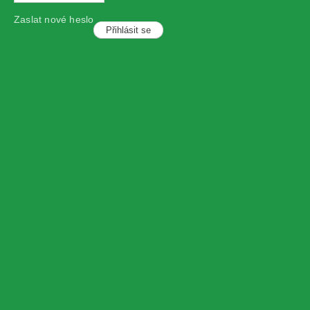
Zaslat nové heslo