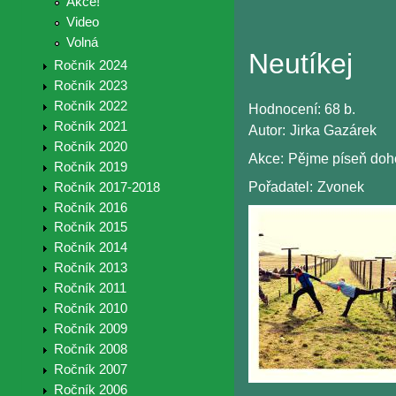
Akce!
Video
Volná
Neutíkej
Ročník 2024
Ročník 2023
Ročník 2022
Hodnocení:
68 b.
Ročník 2021
Autor:
Jirka Gazárek
Ročník 2020
Akce:
Pějme píseň doh
Ročník 2019
Pořadatel:
Zvonek
Ročník 2017-2018
Ročník 2016
Ročník 2015
Ročník 2014
Ročník 2013
Ročník 2011
Ročník 2010
Ročník 2009
Ročník 2008
Ročník 2007
Ročník 2006