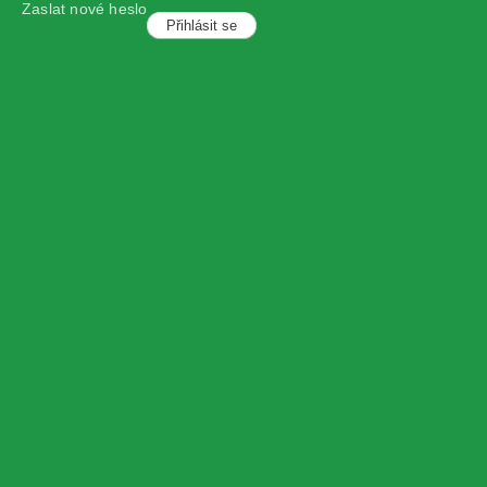
Zaslat nové heslo