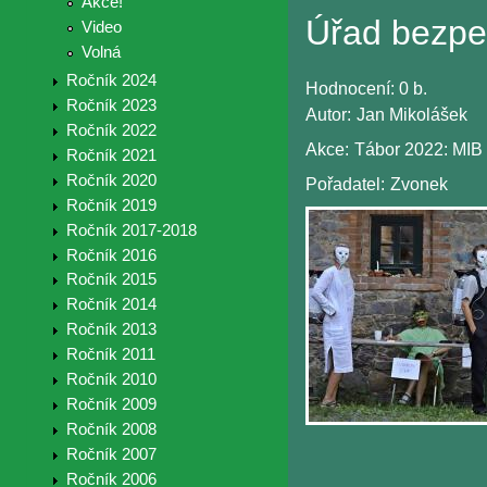
Akce!
Úřad bezpeč
Video
Volná
Ročník 2024
Hodnocení:
0 b.
Ročník 2023
Autor:
Jan Mikolášek
Ročník 2022
Akce:
Tábor 2022: MIB
Ročník 2021
Ročník 2020
Pořadatel:
Zvonek
Ročník 2019
Ročník 2017-2018
Ročník 2016
Ročník 2015
Ročník 2014
Ročník 2013
Ročník 2011
Ročník 2010
Ročník 2009
Ročník 2008
Ročník 2007
Ročník 2006