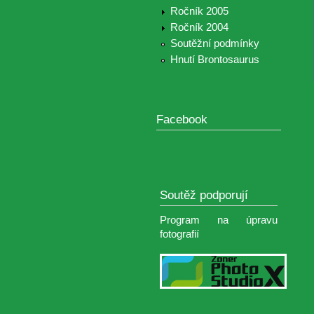
Ročník 2005
Ročník 2004
Soutěžní podmínky
Hnutí Brontosaurus
Facebook
Soutěž podporují
Program na úpravu
fotografií