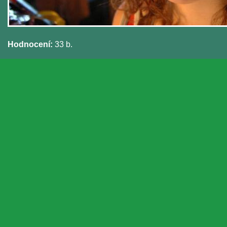
Hodnocení:
33 b.