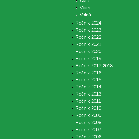
Akce!
Video
Volná
Ročník 2024
Ročník 2023
Ročník 2022
Ročník 2021
Ročník 2020
Ročník 2019
Ročník 2017-2018
Ročník 2016
Ročník 2015
Ročník 2014
Ročník 2013
Ročník 2011
Ročník 2010
Ročník 2009
Ročník 2008
Ročník 2007
Ročník 2006