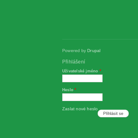
Powered by
Drupal
Přihlášení
Uživatelské jméno
*
Heslo
*
Zaslat nové heslo