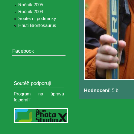
Ročník 2005
Ročník 2004
Soutěžní podmínky
Hnutí Brontosaurus
Facebook
Soutěž podporují
Hodnocení:
5 b.
Program na úpravu
fotografií