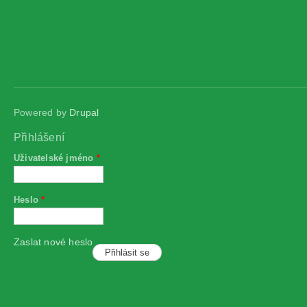
Powered by
Drupal
Přihlášení
Uživatelské jméno
*
Heslo
*
Zaslat nové heslo