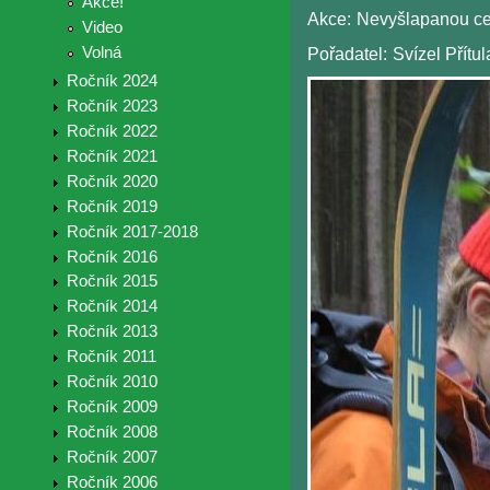
Akce!
Akce:
Nevyšlapanou ce
Video
Volná
Pořadatel:
Svízel Přítul
Ročník 2024
Ročník 2023
Ročník 2022
Ročník 2021
Ročník 2020
Ročník 2019
Ročník 2017-2018
Ročník 2016
Ročník 2015
Ročník 2014
Ročník 2013
Ročník 2011
Ročník 2010
Ročník 2009
Ročník 2008
Ročník 2007
Ročník 2006