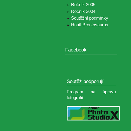
Ročník 2005
Ročník 2004
Soutěžní podmínky
Hnutí Brontosaurus
Facebook
Soutěž podporují
Program na úpravu
fotografií