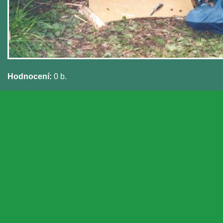
Hodnocení:
0 b.