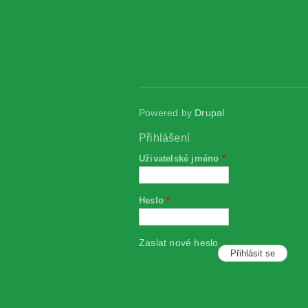
Powered by
Drupal
Přihlášení
Uživatelské jméno
*
Heslo
*
Zaslat nové heslo