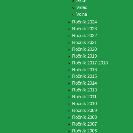
Akce!
Video
Volná
Ročník 2024
Ročník 2023
Ročník 2022
Ročník 2021
Ročník 2020
Ročník 2019
Ročník 2017-2018
Ročník 2016
Ročník 2015
Ročník 2014
Ročník 2013
Ročník 2011
Ročník 2010
Ročník 2009
Ročník 2008
Ročník 2007
Ročník 2006