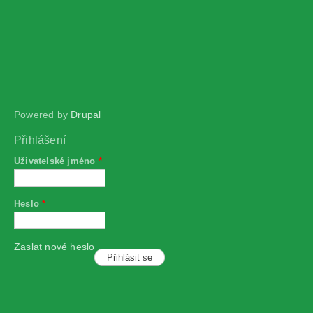
Powered by
Drupal
Přihlášení
Uživatelské jméno
*
Heslo
*
Zaslat nové heslo