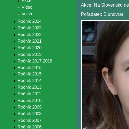
Akce!
Akce:
Na Slovensku nes
Video
Volná
Pořadatel:
Slunovrat
Ročník 2024
Ročník 2023
Ročník 2022
Ročník 2021
Ročník 2020
Ročník 2019
Ročník 2017-2018
Ročník 2016
Ročník 2015
Ročník 2014
Ročník 2013
Ročník 2011
Ročník 2010
Ročník 2009
Ročník 2008
Ročník 2007
Ročník 2006