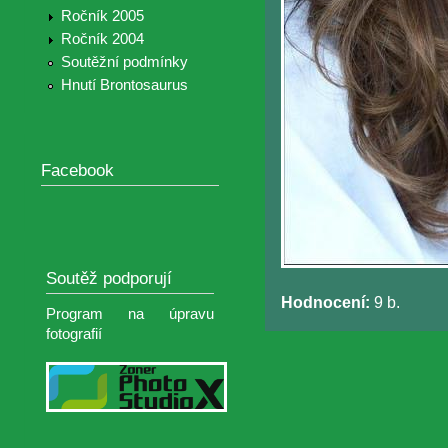
Ročník 2005
Ročník 2004
Soutěžní podmínky
Hnutí Brontosaurus
Facebook
Soutěž podporují
Hodnocení:
9 b.
Program na úpravu
fotografií