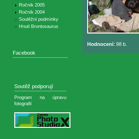
Ročník 2005
Ročník 2004
Soutěžní podmínky
Hnutí Brontosaurus
Hodnocení:
98 b.
Facebook
Soutěž podporují
Program na úpravu
fotografií