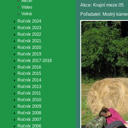
Akce!
Akce:
Krajní meze 05
Video
Volná
Pořadatel:
Modrý káme
Ročník 2024
Ročník 2023
Ročník 2022
Ročník 2021
Ročník 2020
Ročník 2019
Ročník 2017-2018
Ročník 2016
Ročník 2015
Ročník 2014
Ročník 2013
Ročník 2011
Ročník 2010
Ročník 2009
Ročník 2008
Ročník 2007
Ročník 2006