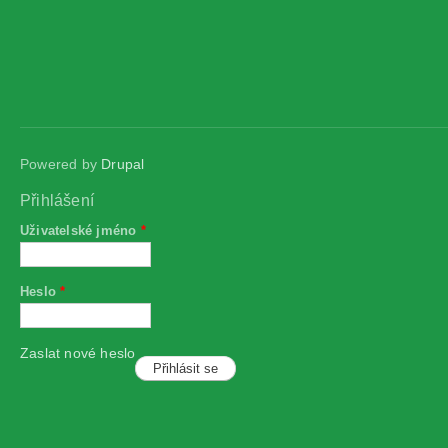
Powered by
Drupal
Přihlášení
Uživatelské jméno
*
Heslo
*
Zaslat nové heslo