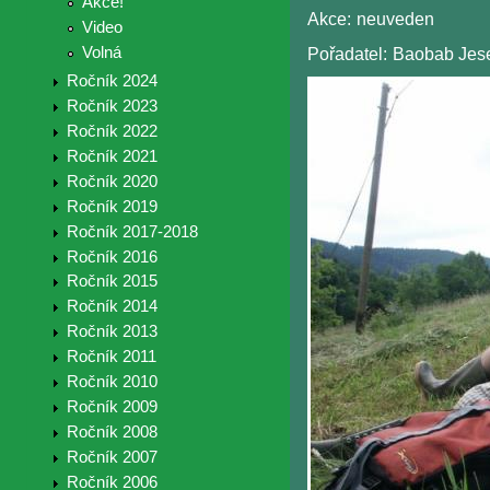
Akce!
Akce:
neuveden
Video
Volná
Pořadatel:
Baobab Jes
Ročník 2024
Ročník 2023
Ročník 2022
Ročník 2021
Ročník 2020
Ročník 2019
Ročník 2017-2018
Ročník 2016
Ročník 2015
Ročník 2014
Ročník 2013
Ročník 2011
Ročník 2010
Ročník 2009
Ročník 2008
Ročník 2007
Ročník 2006