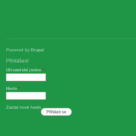
Powered by
Drupal
Přihlášení
Uživatelské jméno
*
Heslo
*
Zaslat nové heslo