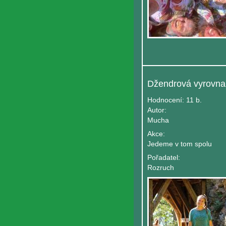
Džendrová vyrovna
Hodnocení:
11 b.
Autor:
Mucha
Akce:
Jedeme v tom spolu
Pořadatel:
Rozruch