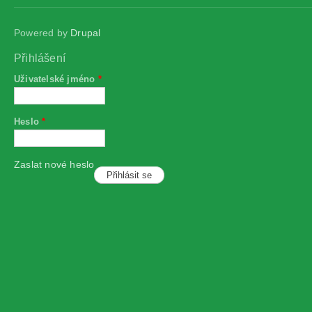
Powered by
Drupal
Přihlášení
Uživatelské jméno
*
Heslo
*
Zaslat nové heslo