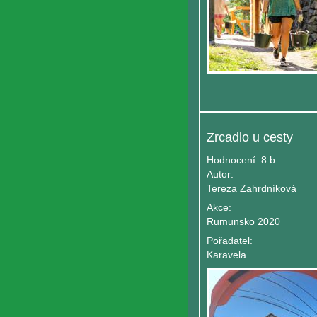
Zrcadlo u cesty
Hodnocení:
8 b.
Autor:
Tereza Zahrdníková
Akce:
Rumunsko 2020
Pořadatel:
Karavela