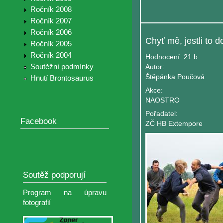
Ročník 2008
Ročník 2007
Ročník 2006
Ročník 2005
Ročník 2004
Hodnocení:
21 b.
Soutěžní podmínky
Autor:
Štěpánka Poučová
Hnutí Brontosaurus
Akce:
NAOSTRO
Pořadatel:
Facebook
ZČ HB Extempore
Soutěž podporují
Program na úpravu
fotografií