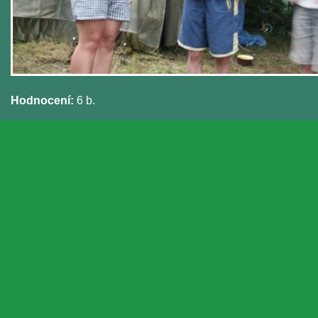
Hodnocení:
6 b.