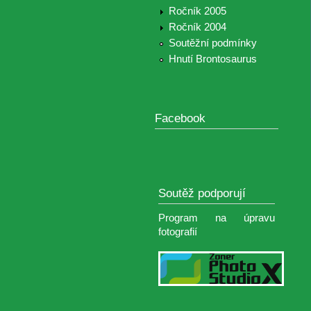
Ročník 2005
Ročník 2004
Soutěžní podmínky
Hnutí Brontosaurus
Facebook
Soutěž podporují
Program na úpravu
fotografií