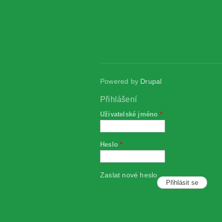
Powered by
Drupal
Přihlášení
Uživatelské jméno
*
Heslo
*
Zaslat nové heslo