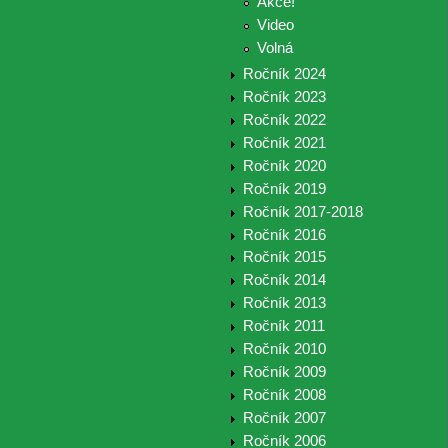
Akce!
Video
Volná
Ročník 2024
Ročník 2023
Ročník 2022
Ročník 2021
Ročník 2020
Ročník 2019
Ročník 2017-2018
Ročník 2016
Ročník 2015
Ročník 2014
Ročník 2013
Ročník 2011
Ročník 2010
Ročník 2009
Ročník 2008
Ročník 2007
Ročník 2006