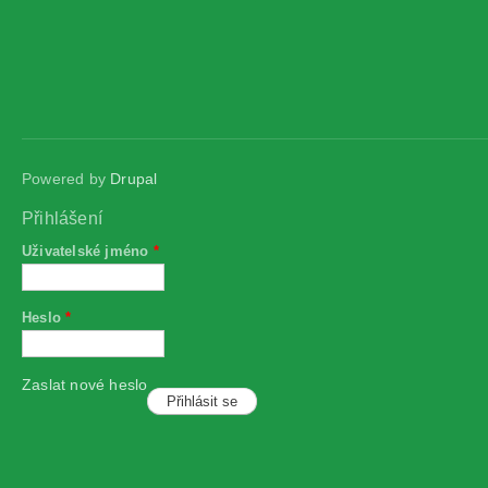
Powered by
Drupal
Přihlášení
Uživatelské jméno
*
Heslo
*
Zaslat nové heslo