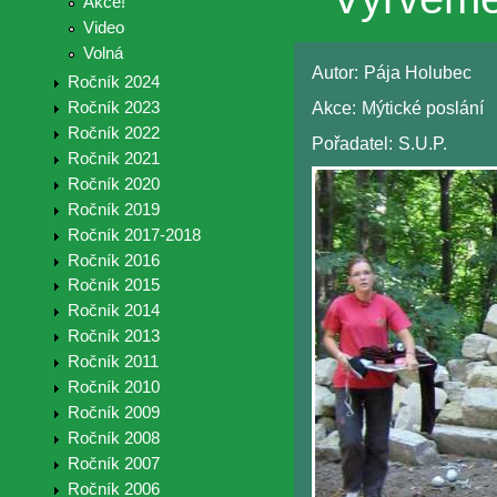
Akce!
Video
Volná
Autor:
Pája Holubec
Ročník 2024
Akce:
Mýtické poslání
Ročník 2023
Ročník 2022
Pořadatel:
S.U.P.
Ročník 2021
Ročník 2020
Ročník 2019
Ročník 2017-2018
Ročník 2016
Ročník 2015
Ročník 2014
Ročník 2013
Ročník 2011
Ročník 2010
Ročník 2009
Ročník 2008
Ročník 2007
Ročník 2006