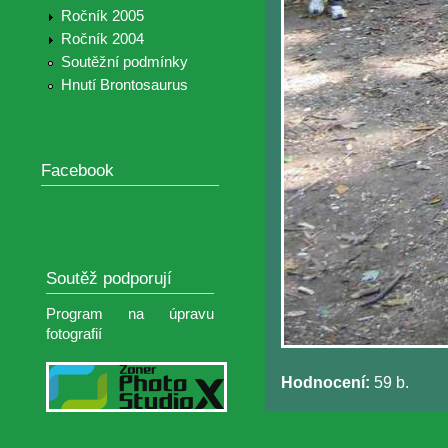
Ročník 2005
Ročník 2004
Soutěžní podmínky
Hnutí Brontosaurus
Facebook
Soutěž podporují
Program na úpravu
fotografií
Hodnocení:
59 b.