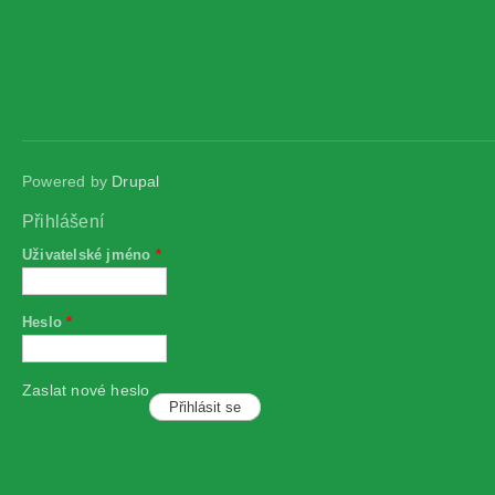
Powered by
Drupal
Přihlášení
Uživatelské jméno
*
Heslo
*
Zaslat nové heslo