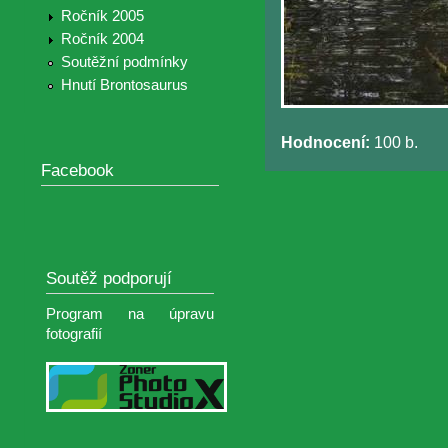
Ročník 2005
Ročník 2004
Soutěžní podmínky
Hnutí Brontosaurus
Hodnocení:
100 b.
Facebook
Soutěž podporují
Program na úpravu
fotografií