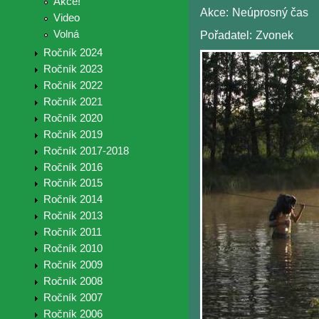
Akce!
Akce:
Neúprosný čas
Video
Volná
Pořadatel:
Zvonek
Ročník 2024
Ročník 2023
Ročník 2022
Ročník 2021
Ročník 2020
Ročník 2019
Ročník 2017-2018
Ročník 2016
Ročník 2015
Ročník 2014
Ročník 2013
Ročník 2011
Ročník 2010
Ročník 2009
Ročník 2008
Ročník 2007
Ročník 2006