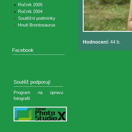
Ročník 2005
Ročník 2004
Soutěžní podmínky
Hnutí Brontosaurus
Hodnocení:
44 b.
Facebook
Soutěž podporují
Program na úpravu
fotografií