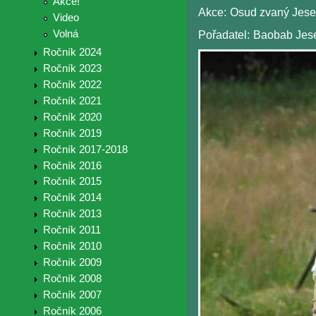
Akce!
Akce:
Osud zvaný Jese
Video
Volná
Pořadatel:
Baobab Jes
Ročník 2024
Ročník 2023
Ročník 2022
Ročník 2021
Ročník 2020
Ročník 2019
Ročník 2017-2018
Ročník 2016
Ročník 2015
Ročník 2014
Ročník 2013
Ročník 2011
Ročník 2010
Ročník 2009
Ročník 2008
Ročník 2007
Ročník 2006