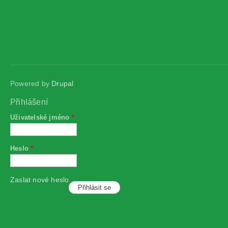
Powered by
Drupal
Přihlášení
Uživatelské jméno
*
Heslo
*
Zaslat nové heslo