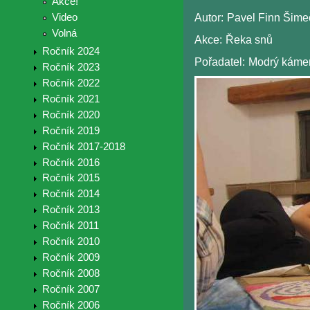
Akce!
Video
Autor:
Pavel Finn Šime
Volná
Akce:
Řeka snů
Ročník 2024
Pořadatel:
Modrý káme
Ročník 2023
Ročník 2022
Ročník 2021
Ročník 2020
Ročník 2019
Ročník 2017-2018
Ročník 2016
Ročník 2015
Ročník 2014
Ročník 2013
Ročník 2011
Ročník 2010
Ročník 2009
Ročník 2008
Ročník 2007
Ročník 2006