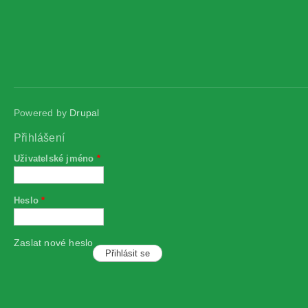
Powered by
Drupal
Přihlášení
Uživatelské jméno
*
Heslo
*
Zaslat nové heslo