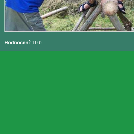
Hodnocení:
10 b.