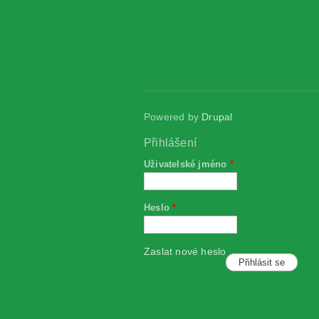
Powered by
Drupal
Přihlášení
Uživatelské jméno
*
Heslo
*
Zaslat nové heslo