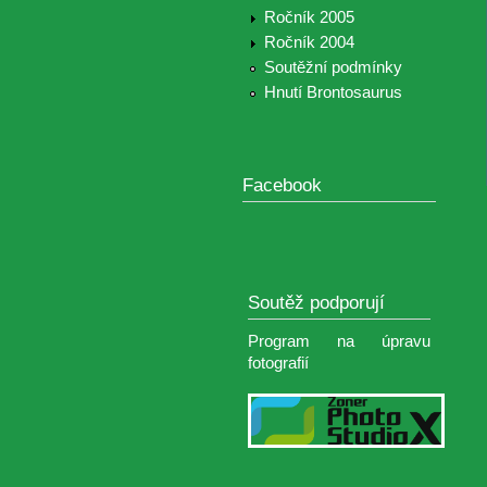
Ročník 2005
Ročník 2004
Soutěžní podmínky
Hnutí Brontosaurus
Facebook
Soutěž podporují
Program na úpravu
fotografií