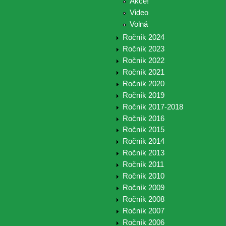
Akce!
Video
Volná
Ročník 2024
Ročník 2023
Ročník 2022
Ročník 2021
Ročník 2020
Ročník 2019
Ročník 2017-2018
Ročník 2016
Ročník 2015
Ročník 2014
Ročník 2013
Ročník 2011
Ročník 2010
Ročník 2009
Ročník 2008
Ročník 2007
Ročník 2006