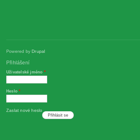
Powered by
Drupal
Přihlášení
Uživatelské jméno
*
Heslo
*
Zaslat nové heslo