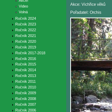
Akce!
Akce:
Vichřice věků
Video
Volná
Pořadatel:
Orchis
Ročník 2024
Ročník 2023
Ročník 2022
Ročník 2021
Ročník 2020
Ročník 2019
Ročník 2017-2018
Ročník 2016
Ročník 2015
Ročník 2014
Ročník 2013
Ročník 2011
Ročník 2010
Ročník 2009
Ročník 2008
Ročník 2007
Ročník 2006