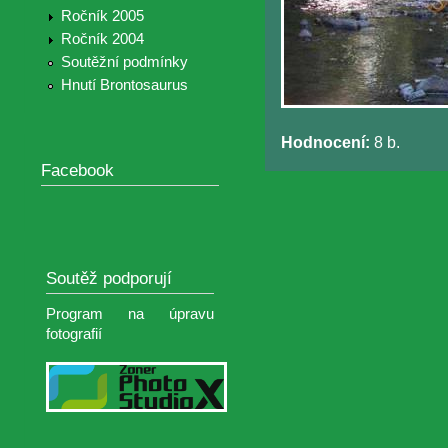
Ročník 2005
Ročník 2004
Soutěžní podmínky
Hnutí Brontosaurus
Hodnocení:
8 b.
Facebook
Soutěž podporují
Program na úpravu
fotografií