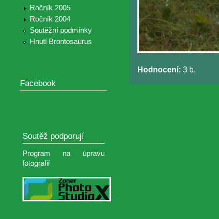
Ročník 2005
Ročník 2004
Soutěžní podmínky
Hnutí Brontosaurus
Hodnocení:
3 b.
Facebook
Soutěž podporují
Program na úpravu
fotografií