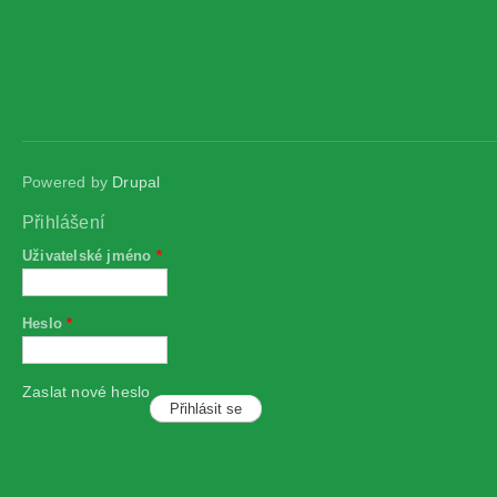
Powered by
Drupal
Přihlášení
Uživatelské jméno
*
Heslo
*
Zaslat nové heslo