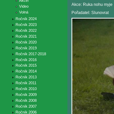
Akce!
Akce:
Ruka nohu myje
Video
Volná
Pořadatel:
Slunovrat
Ročník 2024
Ročník 2023
Ročník 2022
Ročník 2021
Ročník 2020
Ročník 2019
Ročník 2017-2018
Ročník 2016
Ročník 2015
Ročník 2014
Ročník 2013
Ročník 2011
Ročník 2010
Ročník 2009
Ročník 2008
Ročník 2007
Ročník 2006