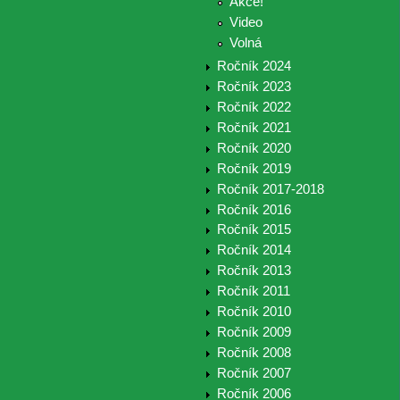
Akce!
Video
Volná
Ročník 2024
Ročník 2023
Ročník 2022
Ročník 2021
Ročník 2020
Ročník 2019
Ročník 2017-2018
Ročník 2016
Ročník 2015
Ročník 2014
Ročník 2013
Ročník 2011
Ročník 2010
Ročník 2009
Ročník 2008
Ročník 2007
Ročník 2006