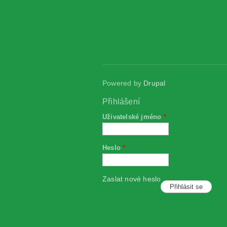
Powered by
Drupal
Přihlášení
Uživatelské jméno
*
Heslo
*
Zaslat nové heslo