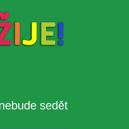
 nebude sedět