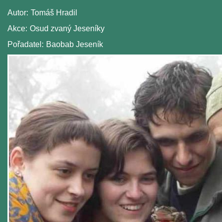
Autor:
Tomáš Hradil
Akce:
Osud zvaný Jeseníky
Pořadatel:
Baobab Jeseník