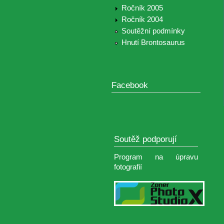
Ročník 2005
Ročník 2004
Soutěžní podmínky
Hnutí Brontosaurus
Facebook
Soutěž podporují
Program na úpravu
fotografií