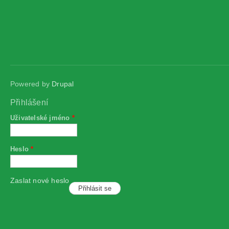
Powered by
Drupal
Přihlášení
Uživatelské jméno
*
Heslo
*
Zaslat nové heslo