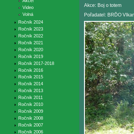
Akce!
Akce:
Boj o totem
Video
Volná
Pořadatel:
BRĎO Vlkan
Ročník 2024
Ročník 2023
Ročník 2022
Ročník 2021
Ročník 2020
Ročník 2019
Ročník 2017-2018
Ročník 2016
Ročník 2015
Ročník 2014
Ročník 2013
Ročník 2011
Ročník 2010
Ročník 2009
Ročník 2008
Ročník 2007
Ročník 2006