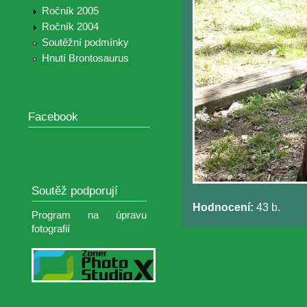
Ročník 2005
Ročník 2004
Soutěžní podmínky
Hnutí Brontosaurus
Facebook
Soutěž podporují
Hodnocení:
43 b.
Program na úpravu
fotografií