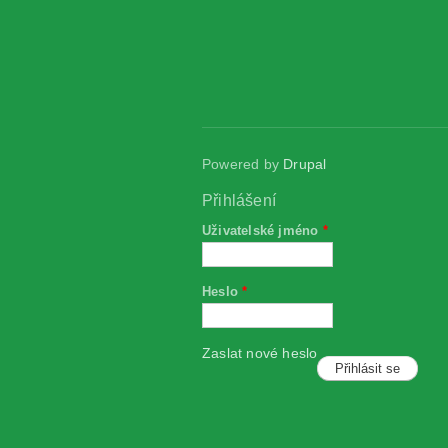
Powered by
Drupal
Přihlášení
Uživatelské jméno
*
Heslo
*
Zaslat nové heslo