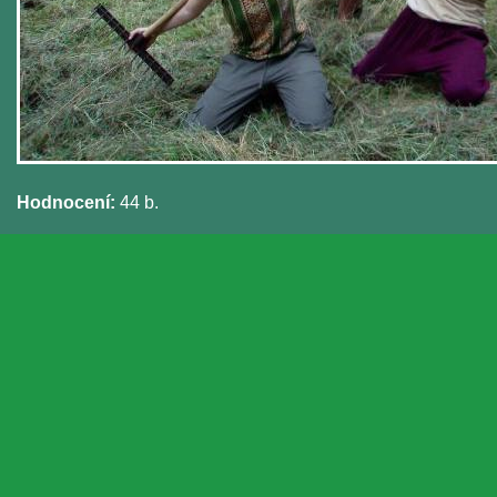
Hodnocení:
44 b.