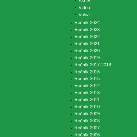
Akce!
Video
Volná
Ročník 2024
Ročník 2023
Ročník 2022
Ročník 2021
Ročník 2020
Ročník 2019
Ročník 2017-2018
Ročník 2016
Ročník 2015
Ročník 2014
Ročník 2013
Ročník 2011
Ročník 2010
Ročník 2009
Ročník 2008
Ročník 2007
Ročník 2006