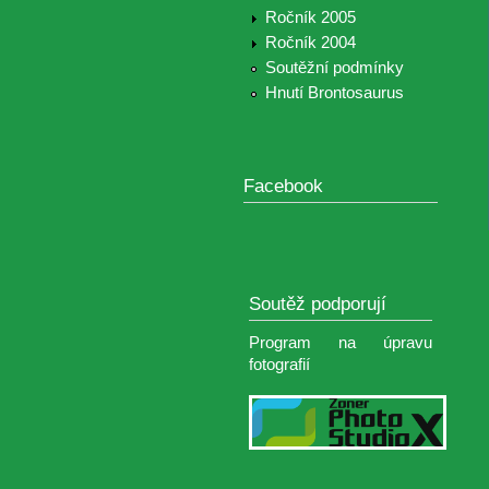
Ročník 2005
Ročník 2004
Soutěžní podmínky
Hnutí Brontosaurus
Facebook
Soutěž podporují
Program na úpravu
fotografií