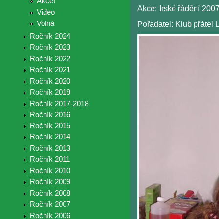
Akce!
Akce:
Irské řádění 200
Video
Volná
Pořadatel:
Klub přátel 
Ročník 2024
Ročník 2023
Ročník 2022
Ročník 2021
Ročník 2020
Ročník 2019
Ročník 2017-2018
Ročník 2016
Ročník 2015
Ročník 2014
Ročník 2013
Ročník 2011
Ročník 2010
Ročník 2009
Ročník 2008
Ročník 2007
Ročník 2006