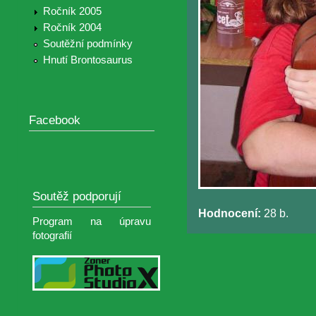
Ročník 2005
Ročník 2004
Soutěžní podmínky
Hnutí Brontosaurus
Facebook
Soutěž podporují
Hodnocení:
28 b.
Program na úpravu
fotografií