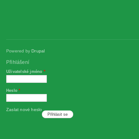
Powered by
Drupal
Přihlášení
Uživatelské jméno
*
Heslo
*
Zaslat nové heslo