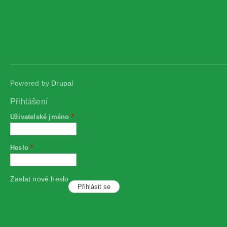
Powered by
Drupal
Přihlášení
Uživatelské jméno
*
Heslo
*
Zaslat nové heslo