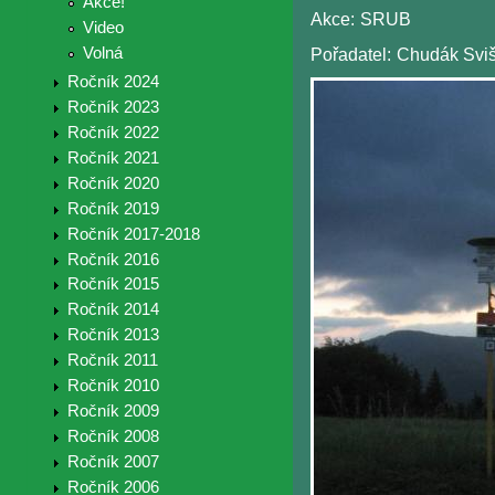
Akce!
Akce:
SRUB
Video
Volná
Pořadatel:
Chudák Sviš
Ročník 2024
Ročník 2023
Ročník 2022
Ročník 2021
Ročník 2020
Ročník 2019
Ročník 2017-2018
Ročník 2016
Ročník 2015
Ročník 2014
Ročník 2013
Ročník 2011
Ročník 2010
Ročník 2009
Ročník 2008
Ročník 2007
Ročník 2006