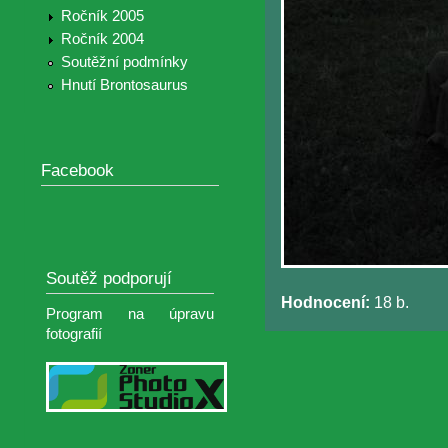
Ročník 2005
Ročník 2004
Soutěžní podmínky
Hnutí Brontosaurus
Facebook
Soutěž podporují
Hodnocení:
18 b.
Program na úpravu
fotografií