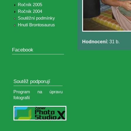
Ročník 2005
Ročník 2004
Soutěžní podmínky
Hnutí Brontosaurus
Hodnocení:
31 b.
Facebook
Soutěž podporují
Program na úpravu
fotografií