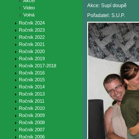
Akce!
Akce:
Supí doupě
Video
Volná
Pořadatel:
S.U.P.
Ročník 2024
Ročník 2023
Ročník 2022
Ročník 2021
Ročník 2020
Ročník 2019
Ročník 2017-2018
Ročník 2016
Ročník 2015
Ročník 2014
Ročník 2013
Ročník 2011
Ročník 2010
Ročník 2009
Ročník 2008
Ročník 2007
Ročník 2006