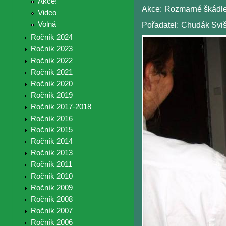
Akce!
Akce:
Rozmarné škádle
Video
Volná
Pořadatel:
Chudák Sviš
Ročník 2024
Ročník 2023
Ročník 2022
Ročník 2021
Ročník 2020
Ročník 2019
Ročník 2017-2018
Ročník 2016
Ročník 2015
Ročník 2014
Ročník 2013
Ročník 2011
Ročník 2010
Ročník 2009
Ročník 2008
Ročník 2007
Ročník 2006