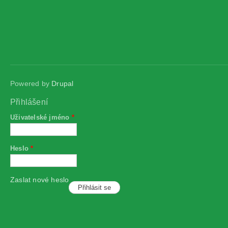
Powered by
Drupal
Přihlášení
Uživatelské jméno
*
Heslo
*
Zaslat nové heslo