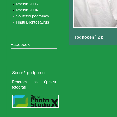
Ročník 2005
Ročník 2004
Soutěžní podmínky
Hnutí Brontosaurus
Hodnocení:
2 b.
Facebook
Soutěž podporují
Program na úpravu
fotografií