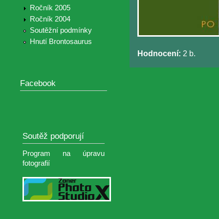
Ročník 2005
Ročník 2004
Soutěžní podmínky
Hnutí Brontosaurus
Hodnocení:
2 b.
Facebook
Soutěž podporují
Program na úpravu
fotografií